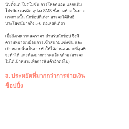
นับตั้งแต่ โปรโมชั่น การโหลดแอฟ แลกแต้ม 
โปรบัตรเครดิต คูปอง SMS ซึ่งบางห้าง ในบาง
เทศกาลนั้น นักช็อปที่เก่งๆ อาจจะได้สิทธิ
ประโยชน์มากถึง 5-6 ต่อเลยทีเดียว
เมื่อถึงเทศกาลลดราคา สำหรับนักช็อป จึงมี
ความหมายเหมือนการเข้าสนามแข่งขัน และ
เป้าหมายนั้นเป็นการทำให้ได้ส่วนลดมากที่สุดที่
จะทำได้ และต้องมากกว่าคนอื่นๆด้วย (อาจจะ
ไม่ได้เป้าหมายเพื่อการสินค้าอีกต่อไป)
3. ประหยัดที่มากกว่าการจ่ายเงิน
ช็อปปิ้ง