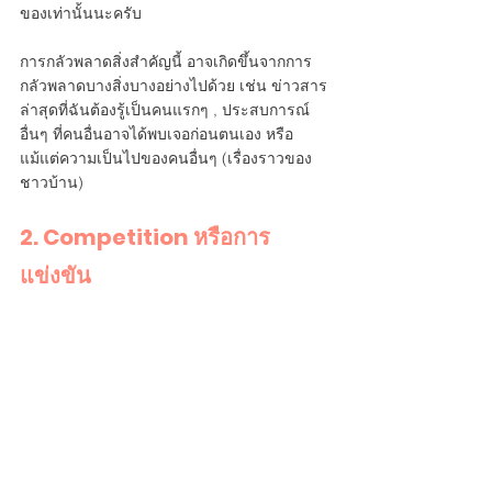
ของเท่านั้นนะครับ
การกลัวพลาดสิ่งสำคัญนี้ อาจเกิดขึ้นจากการ
กลัวพลาดบางสิ่งบางอย่างไปด้วย เช่น ข่าวสาร
ล่าสุดที่ฉันต้องรู้เป็นคนแรกๆ , ประสบการณ์
อื่นๆ ที่คนอื่นอาจได้พบเจอก่อนตนเอง หรือ
แม้แต่ความเป็นไปของคนอื่นๆ (เรื่องราวของ
ชาวบ้าน)
2. Competition หรือการ
แข่งขัน