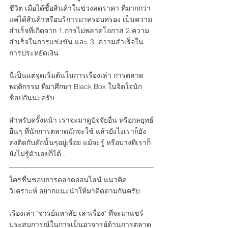
ชีวิต เมื่อได้ซื้อสินค้าในช่วงลดราคา ที่มากกว่า
แค่ได้สินค้าหรือบริการมาครอบครอง เป็นความ
สำเร็จที่เกิดจาก 1.การไม่พลาดโอกาส 2.ความ
สำเร็จในการแข่งขัน และ 3. ความสำเร็จใน
การประหยัดเงิน
นี่เป็นแต่จุดเริ่มต้นในการเรื่องเล่า การตลาด
พฤติกรรม ที่มาศึกษา Black Box ในจิตใจนัก
ช็อปกันนะครับ
สำหรับครั้งหน้า เราจะมาดูปัจจัยอื่น หรือกลยุทธ์
อื่นๆ ที่นักการตลาดมักจะใช้ แล้วยังไงเราก็ยัง
คงติดกับดักนั้นๆอยู่เรื่อย แม้จะรู้ หรือบางทีเราก็
ยังไม่รู้ตัวเลยก็ได้...
ใครชื่นชอบการตลาดออนไลน์ แนวคิด 
วิเคราะห์ อยากแนะนำให้มาติดตามกันครับ
เรืองเล่า "จารย์มหาลัย เล่าเรื่อง" ที่จะมาแชร์
ประสบการณ์ในการเป็นอาจารย์ด้านการตลาด