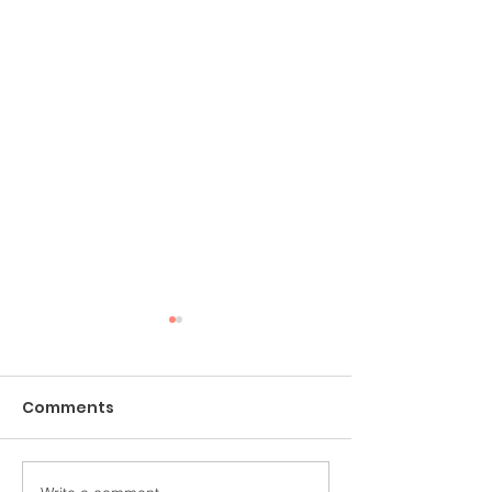
Comments