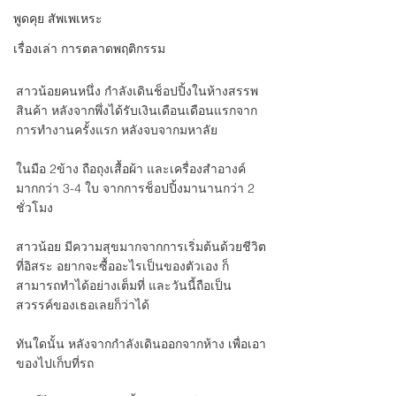
พูดคุย สัพเพเหระ
เรื่องเล่า การตลาดพฤติกรรม
สาวน้อยคนหนึ่ง กำลังเดินช็อปปิ้งในห้างสรรพ
สินค้า หลังจากพึ่งได้รับเงินเดือนเดือนแรกจาก
การทำงานครั้งแรก หลังจบจากมหาลัย
ในมือ 2ข้าง ถือถุงเสื้อผ้า และเครื่องสำอางค์ 
มากกว่า 3-4 ใบ จากการช็อปปิ้งมานานกว่า 2 
ชั่วโมง
สาวน้อย มีความสุขมากจากการเริ่มต้นด้วยชีวิต
ที่อิสระ อยากจะซื้ออะไรเป็นของตัวเอง ก็
สามารถทำได้อย่างเต็มที่ และวันนี้ถือเป็น
สวรรค์ของเธอเลยก็ว่าได้
ทันใดนั้น หลังจากกำลังเดินออกจากห้าง เพื่อเอา
ของไปเก็บที่รถ