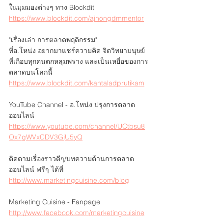
ในมุมมองต่างๆ ทาง Blockdit
https://www.blockdit.com/ajnongdmmentor
"เรื่องเล่า การตลาดพฤติกรรม" 
ที่อ.โหน่ง อยากมาแชร์ความคิด จิตวิทยามนุษย์
ที่เกือบทุกคนตกหลุมพราง และเป็นเหยี่อของการ
ตลาดบนโลกนี้
https://www.blockdit.com/kantaladprutikam
YouTube Channel - อ.โหน่ง ปรุงการตลาด
ออนไลน์ 
https://www.youtube.com/channel/UCtbsu8
Ox7gWVxCDV3GjU5yQ
ติดตามเรื่องราวดีๆ/บทความด้านการตลาด
ออนไลน์ ฟรีๆ ได้ที่
http://www.marketingcuisine.com/blog
Marketing Cuisine - Fanpage 
http://www.facebook.com/marketingcuisine