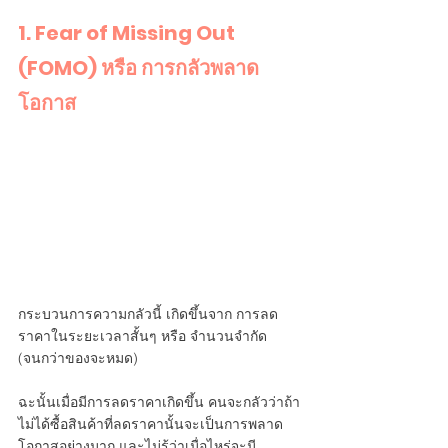
1. Fear of Missing Out 
(FOMO) หรือ การกลัวพลาด
โอกาส
กระบวนการความกลัวนี้ เกิดขึ้นจาก การลด
ราคาในระยะเวลาสั้นๆ หรือ จำนวนจำกัด 
(จนกว่าของจะหมด)
ฉะนั้นเมื่อมีการลดราคาเกิดขึ้น คนจะกลัวว่าถ้า
ไม่ได้ซื้อสินค้าที่ลดราคานั้นจะเป็นการพลาด
โอกาสอย่างมาก และไม่รู้ว่าเมื่อไหร่จะมี