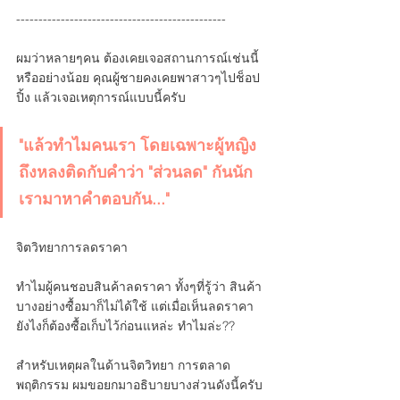
-----------------------------------------------
ผมว่าหลายๆคน ต้องเคยเจอสถานการณ์เช่นนี้ 
หรืออย่างน้อย คุณผู้ชายคงเคยพาสาวๆไปช็อป
ปิ้ง แล้วเจอเหตุการณ์แบบนี้ครับ
"แล้วทำไมคนเรา โดยเฉพาะผู้หญิง 
ถึงหลงติดกับคำว่า "ส่วนลด" กันนัก 
เรามาหาคำตอบกัน..."
จิตวิทยาการลดราคา
ทำไมผู้คนชอบสินค้าลดราคา ทั้งๆที่รู้ว่า สินค้า
บางอย่างซื้อมาก็ไม่ได้ใช้ แต่เมื่อเห็นลดราคา 
ยังไงก็ต้องซื้อเก็บไว้ก่อนแหล่ะ ทำไมล่ะ??
สำหรับเหตุผลในด้านจิตวิทยา การตลาด
พฤติกรรม ผมขอยกมาอธิบายบางส่วนดังนี้ครับ