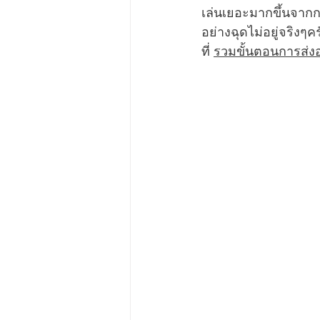
เล่นเยอะมากขึ้นจากก
อย่างฉุดไม่อยู่จริง
ที่ 
รวมขั้นตอนการส่งอา