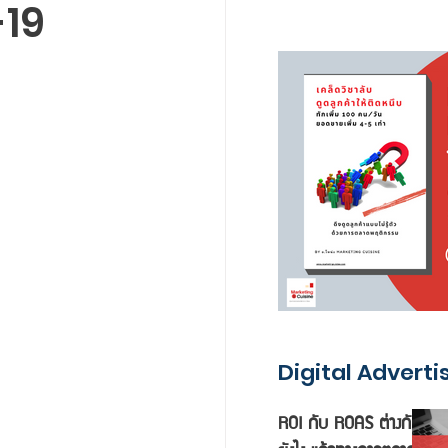
-19
Digital Adverti
ROI กับ ROAS ต่างกัน