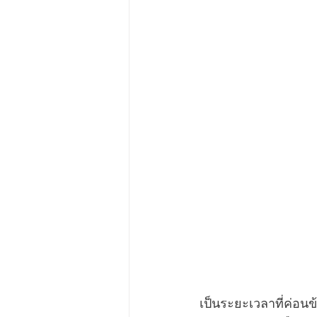
เป็นระยะเวลาที่ค่อน