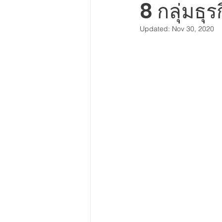
8 กลุ่มธ
เรื่องเล่า การตลาดพฤติกรรม
Updated:
Nov 30, 2020