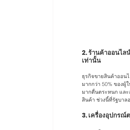
2. ร้านค้าออนไลน
เท่านั้น
ธุรกิจขายสินค้าออนไ
มากกว่า 50% ของผู้ใ
มากตื่นตระหนก และลด
สินค้า ช่วงนี้ที่รัฐ
3. เครื่องอุปกรณ์