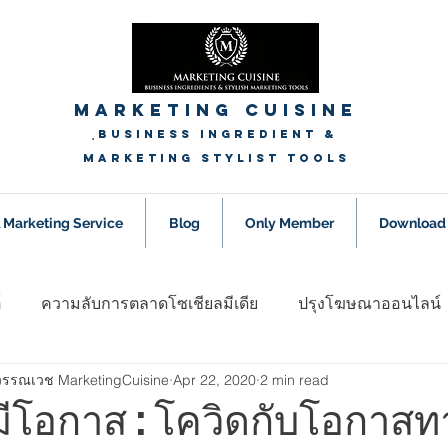
Marketing Cuisine
ฺ
Business Ingredient &
Marketing Stylist Tools
l Marketing Service
Blog
Only Member
Download
์
ความลับการตลาดโซเชียลมีเดีย
ปรุงโฆษณาออนไลน์
ุวรรณเวช MarketingCuisine
Apr 22, 2020
2 min read
nager
ข่าวสาร Update Trend การตลาดออนไลน์
พูดคุย
มีโอกาส : โควิดกับโอกาสทา