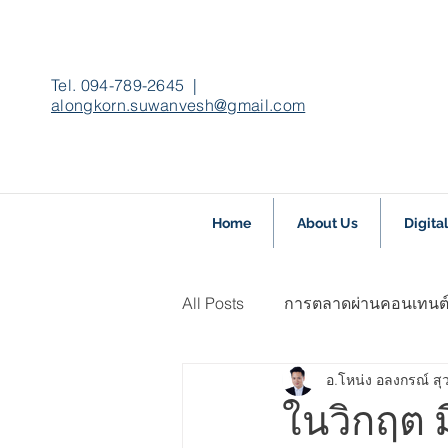
Tel. 094-789-2645 |
alongkorn.suwanvesh@gmail.com
Home
About Us
Digita
All Posts
การตลาดผ่านคอนเทนต
อ.โหน่ง อลงกรณ์ ส
เรียนรู้ Facebook Pixels,TagMa
ในวิกฤต 