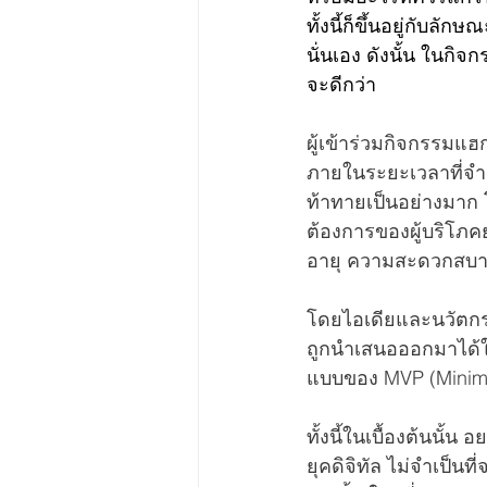
ทั้งนี้ก็ขึ้นอยู่กับ
นั่นเอง ดังนั้น ในกิ
จะดีกว่า
ผู้เข้าร่วมกิจกรรม
ภายในระยะเวลาที่จำกั
ท้าทายเป็นอย่างมาก 
ต้องการของผู้บริโภคยุ
อายุ ความสะดวกสบาย
โดยไอเดียและนวัตกรรม
ถูกนำเสนอออกมาได้ใน
แบบของ MVP (Minimu
ทั้งนี้ในเบื้องต้นนั
ยุคดิจิทัล ไม่จำเป็นที่