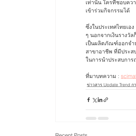
เท่านั้น ใครที่ชอบ
เข้าร่วมกิจกรรมได้ 
ซึ่งในประเทศไทยเอง 
ๆ นอกจากเงินรางวัล
เป็นผลิตภัณฑ์ออกจำห
สาขาอาชีพ ที่มีประสบ
ในการนำประสบการณ์ที
ที่มาบทความ : 
scima
ข่าวสาร Update Trend 
Recent Posts