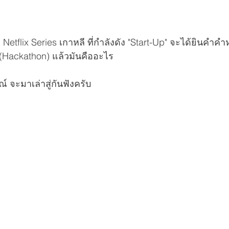
Netflix Series เกาหลี ที่กำลังดัง "Start-Up" จะได้ยินคำคำหน
Hackathon) แล้วมันคืออะไร 
 จะมาเล่าสู่กันฟังครับ