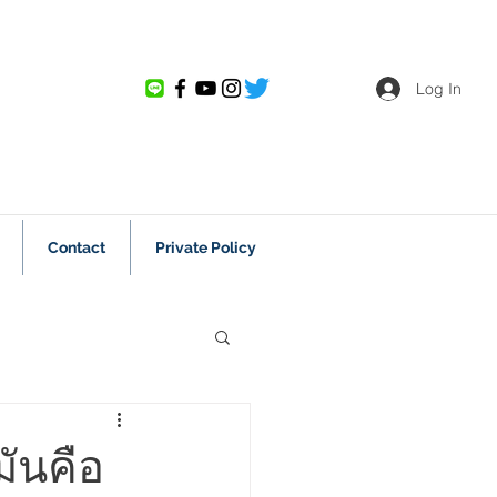
Log In
Contact
Private Policy
 สัพเพเหระ
มันคือ