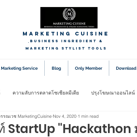
Marketing Cuisine
ฺ
Business Ingredient &
Marketing Stylist Tools
l Marketing Service
Blog
Only Member
Download
์
ความลับการตลาดโซเชียลมีเดีย
ปรุงโฆษณาออนไลน์
ุวรรณเวช MarketingCuisine
Nov 4, 2020
1 min read
nager
ข่าวสาร Update Trend การตลาดออนไลน์
พูดคุย
ัพท์ StartUp "Hackathon 