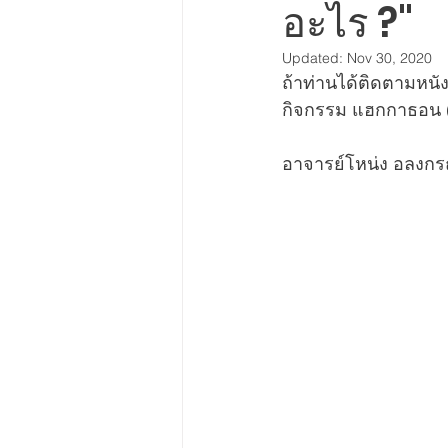
อะไร ?"
เรื่องเล่า การตลาดพฤติกรรม
Updated:
Nov 30, 2020
ถ้าท่านได้ติดตามหนัง 
กิจกรรม แฮกกาธอน (
อาจารย์โหน่ง อลงกรณ์