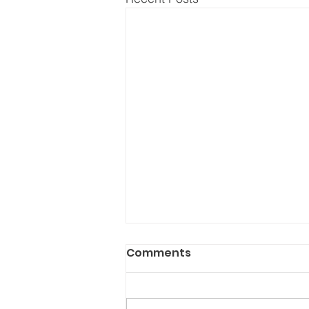
Comments