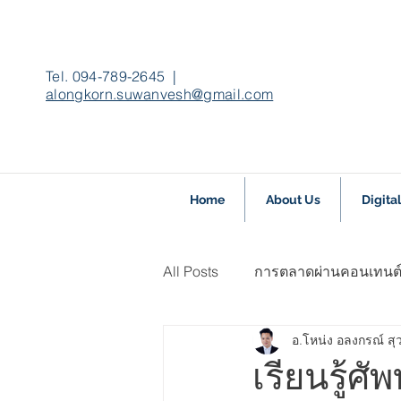
Tel. 094-789-2645 |
alongkorn.suwanvesh@gmail.com
Home
About Us
Digita
All Posts
การตลาดผ่านคอนเทนต
อ.โหน่ง อลงกรณ์ ส
เรียนรู้ Facebook Pixels,TagMa
เรียนรู้ศ